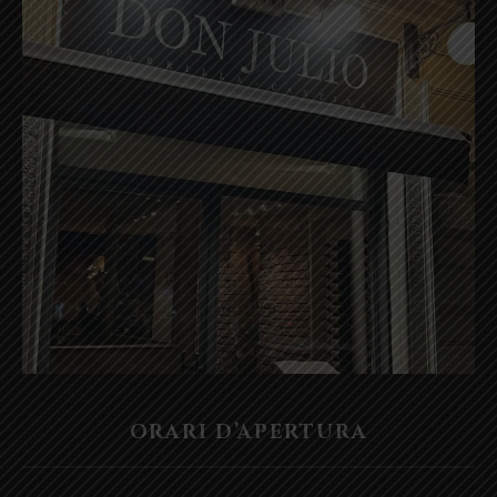
ORARI D’APERTURA