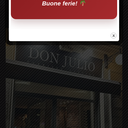
Buone ferie!