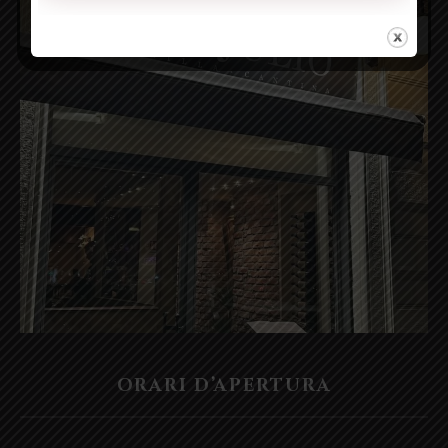
ORARI D’APERTURA