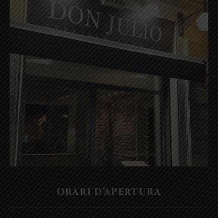
ORARI D’APERTURA