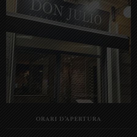
ORARI D’APERTURA